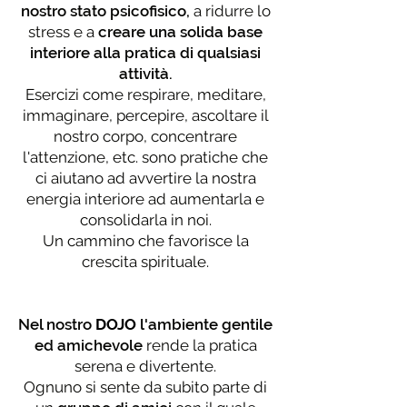
nostro stato psicofisico,
a ridurre lo
stress e a
creare una solida base
interiore alla pratica di qualsiasi
attività.
Esercizi come respirare, meditare,
immaginare, percepire, ascoltare il
nostro corpo, concentrare
l'attenzione, etc. sono pratiche che
ci aiutano ad avvertire la nostra
energia interiore ad aumentarla e
consolidarla in noi.
Un cammino che favorisce la
crescita spirituale.
Nel nostro
DOJO
l'ambiente gentile
ed amichevole
rende la pratica
serena e divertente.
Ognuno si sente da subito parte di